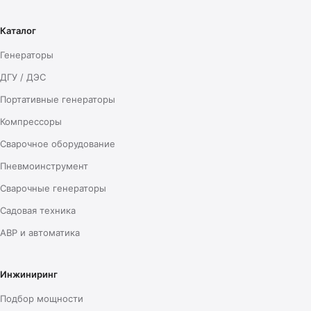
Каталог
Генераторы
ДГУ / ДЭС
Портативные генераторы
Компрессоры
Сварочное оборудование
Пневмоинструмент
Сварочные генераторы
Садовая техника
АВР и автоматика
Инжиниринг
Подбор мощности