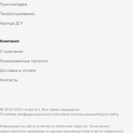
Пусконаладка
Техобслуживание
Аренда ДГУ
Компания
О компании
Реализованные проекты
Доставка и оплата
Контакты
© 2026 ООО «Агрегат». Все права защищены.
Политика конфиденциальности
Условия использования
Карта сайта
Информация на сайте не является публичной офертой. Технические
характеристики приведены по данным производителей и могут изменяться.