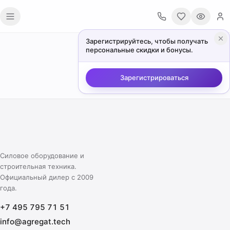
Перейти к содержимому
Зарегистрируйтесь, чтобы получать
персональные скидки и бонусы.
Зарегистрироваться
Силовое оборудование и
строительная техника.
Официальный дилер с 2009
года.
+7 495 795 71 51
info@agregat.tech